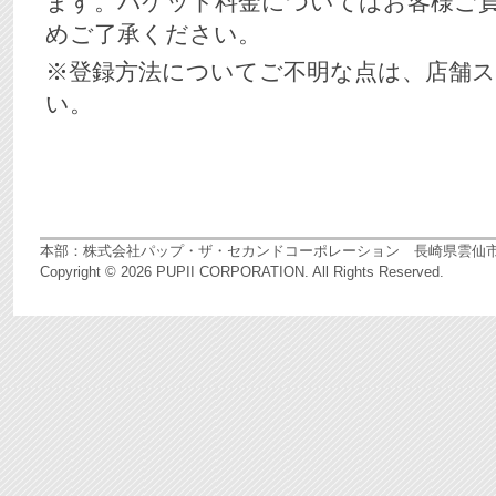
ます。パケット料金についてはお客様ご
めご了承ください。
※登録方法についてご不明な点は、店舗
い。
本部：
株式会社パップ・ザ・セカンドコーポレーション
長崎県雲仙市国見町
Copyright ©
2026 PUPII CORPORATION. All Rights Reserved.