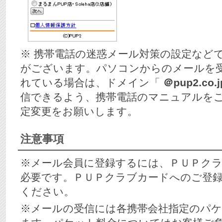
※ 携帯電話の迷惑メール対策の設定など
がございます。パソコンからのメールを
れている場合は、ドメイン「
＠pup2.co.j
信できるよう、携帯電話のマニュアルを
定変更をお願いします。
注意事項
※メール会員に登録するには、ＰＵＰク
必要です。ＰＵＰクラブカードへのご登
ください。
※メールの受信には各携帯会社指定のパ